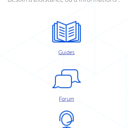
Guides
Forum